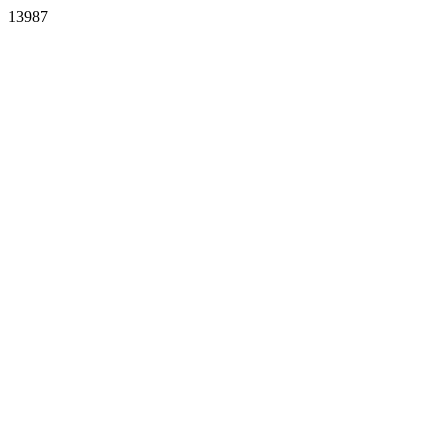
13987