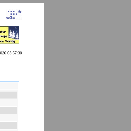
2026 03:57:39