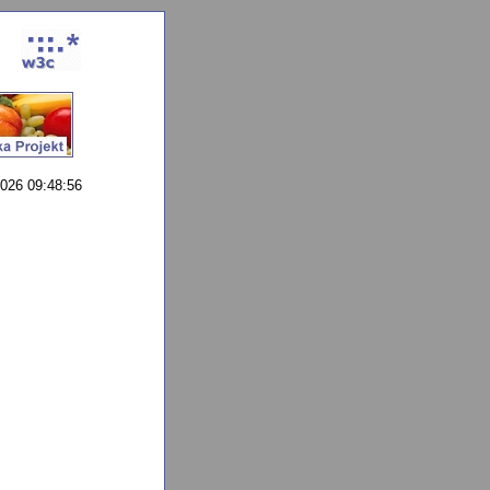
026 09:48:56