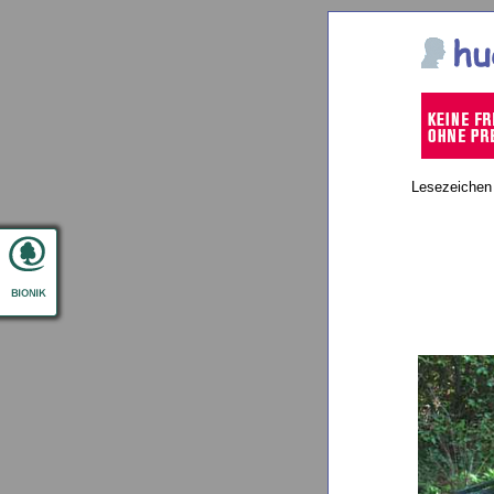
Lesezeichen