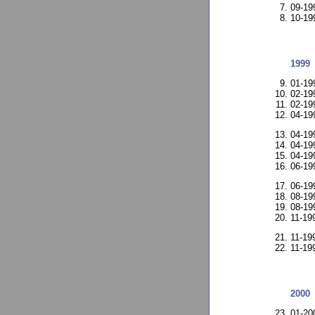
09-19
10-19
1999
01-19
02-19
02-19
04-19
04-19
04-19
04-19
06-19
06-19
08-19
08-19
11-19
11-1
11-19
2000
01-2