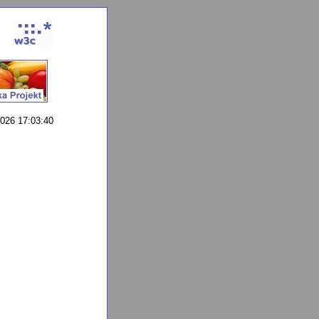
026 17:03:40